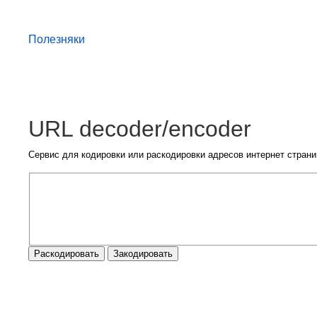
Полезняки
URL decoder/encoder
Сервис для кодировки или раскодировки адресов интернет страни